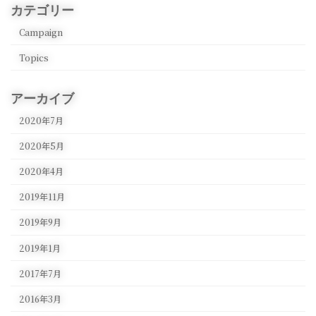
カテゴリー
Campaign
Topics
アーカイブ
2020年7月
2020年5月
2020年4月
2019年11月
2019年9月
2019年1月
2017年7月
2016年3月