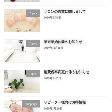
サロンの営業に関しまして
Topics
2020年4月8日
年末年始休業のお知らせ
Topics
2019年11月11日
消費税率変更に伴うお知らせ
Topics
2019年9月5日
リピーター様向けお得情報
Campaign
2019年1月29日