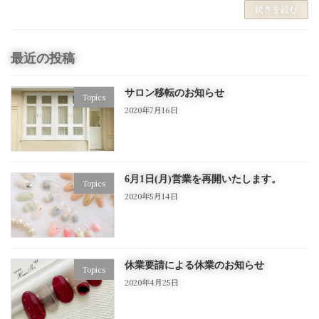
続きを読む
最近の投稿
サロン移転のお知らせ
Topics
2020年7月16日
6月1日(月)営業を再開いたします。
Topics
2020年5月14日
休業要請による休業のお知らせ
Topics
2020年4月25日