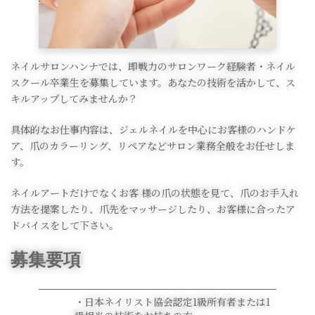
ネイルサロンハンナでは、即戦力のサロンワーク経験者・ネイル
スクール卒業生を募集しています。あなたの技術を活かして、ス
キルアップしてみませんか？
具体的なお仕事内容は、ジェルネイルを中心にお客様のハンドケ
ア、爪のカラーリング、リペアなどサロン業務全般をお任せしま
す。
ネイルアートだけでなくお客 様の爪の状態を見て、爪のお手入れ
方法を提案したり、爪先をマッサージしたり、お客様に合ったア
ドバイスをして下さい。
募集要項
・日本ネイリスト協会認定1級所有者または1