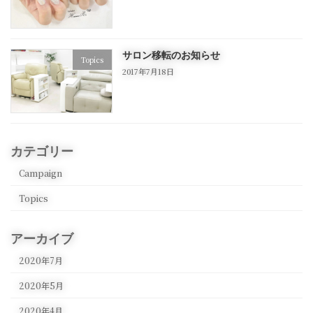
サロン移転のお知らせ
Topics
2017年7月18日
カテゴリー
Campaign
Topics
アーカイブ
2020年7月
2020年5月
2020年4月