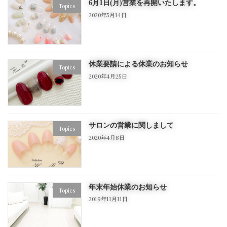
6月1日(月)営業を再開いたします。
Topics
2020年5月14日
休業要請による休業のお知らせ
Topics
2020年4月25日
サロンの営業に関しまして
Topics
2020年4月8日
年末年始休業のお知らせ
Topics
2019年11月11日