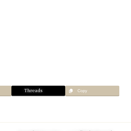
Threads
Copy